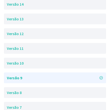
Versão 14
Versão 13
Versão 12
Versão 11
Versão 10
Versão 9
Versão 8
Versão 7