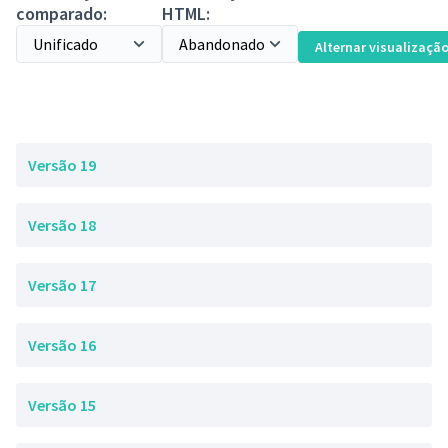
comparado:
HTML:
Alternar visualizaçã
Versão 19
Versão 18
Versão 17
Versão 16
Versão 15