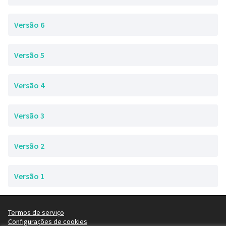
Versão 6
Versão 5
Versão 4
Versão 3
Versão 2
Versão 1
Termos de serviço
Configurações de cookies