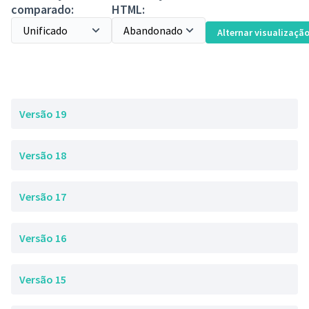
comparado:
HTML:
Alternar visualizaçã
Versão 19
Versão 18
Versão 17
Versão 16
Versão 15