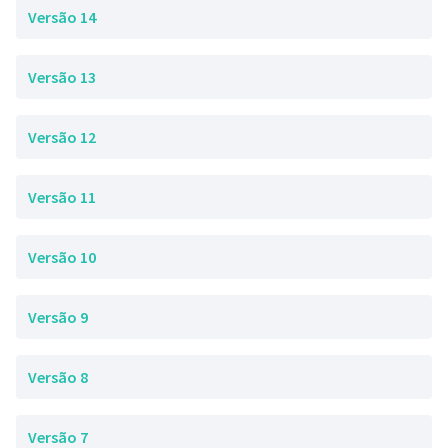
Versão 14
Versão 13
Versão 12
Versão 11
Versão 10
Versão 9
Versão 8
Versão 7