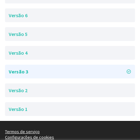
Versão 6
Versão 5
Versão 4
Versão 3
Versão 2
Versão 1
Termos de serviço
Configurações de cookies