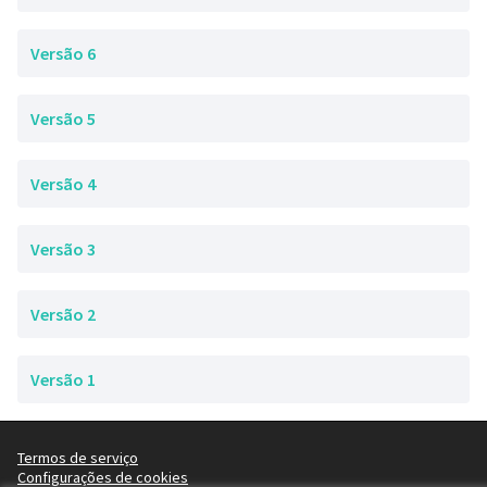
Versão 6
Versão 5
Versão 4
Versão 3
Versão 2
Versão 1
Termos de serviço
Configurações de cookies