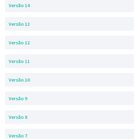
Versão 14
Versão 13
Versão 12
Versão 11
Versão 10
Versão 9
Versão 8
Versão 7