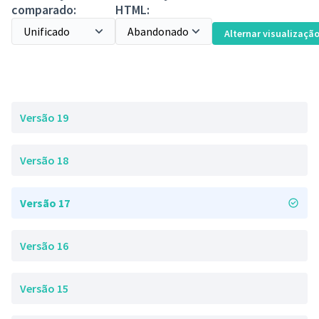
comparado:
HTML:
Alternar visualizaçã
Versão 19
Versão 18
Versão 17
Versão 16
Versão 15