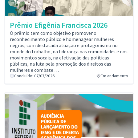
Prêmio Efigênia Francisca 2026
O prêmio tem como objetivo promover o
reconhecimento público e homenagear mulheres
negras, com destacada atuação e protagonismo no
mundo do trabalho, na liderança nas comunidades e nos
movimentos socais, na efetivação das políticas
públicas, na luta pela promoção dos direitos das
mulheres e combate …
Concluído: 07/07/2026
Em andamento