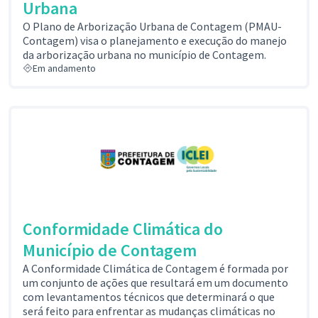
Urbana
O Plano de Arborização Urbana de Contagem (PMAU-
Contagem) visa o planejamento e execução do manejo
da arborização urbana no município de Contagem.
Em andamento
Conformidade Climática do
Município de Contagem
A Conformidade Climática de Contagem é formada por
um conjunto de ações que resultará em um documento
com levantamentos técnicos que determinará o que
será feito para enfrentar as mudanças climáticas no