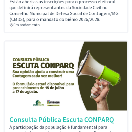
Estão abertas as inscrições para o processo eleitoral
que definirá representantes da Sociedade Civil no
Conselho Municipal de Defesa Social de Contagem/MG
(CMDS), para o mandato do biênio 2026/2028.
Em andamento
Consulta Pública Escuta CONPARQ
A participação da população é fundamental para