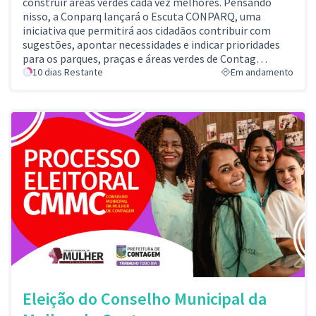
construir áreas verdes cada vez melhores. Pensando
nisso, a Conparq lançará o Escuta CONPARQ, uma
iniciativa que permitirá aos cidadãos contribuir com
sugestões, apontar necessidades e indicar prioridades
para os parques, praças e áreas verdes de Contag…
10 dias Restante
Em andamento
Eleição do Conselho Municipal da