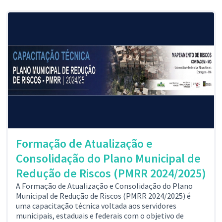
Formação de Atualização e
Consolidação do Plano Municipal de
Redução de Riscos (PMRR 2024/2025)
A Formação de Atualização e Consolidação do Plano
Municipal de Redução de Riscos (PMRR 2024/2025) é
uma capacitação técnica voltada aos servidores
municipais, estaduais e federais com o objetivo de