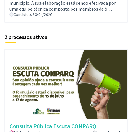
município. A sua elaboração está sendo efetivada por
uma equipe técnica composta por membros de ó…
Concluído: 30/04/2026
2 processos ativos
Consulta Pública Escuta CONPARQ