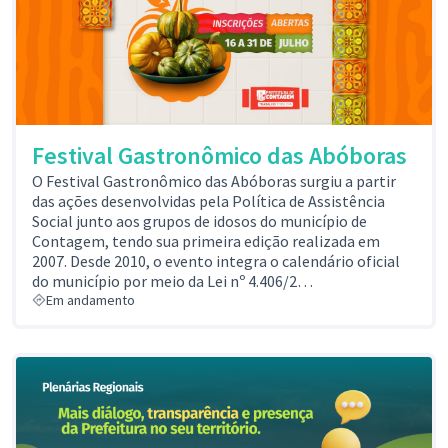
Festival Gastronômico das Abóboras
O Festival Gastronômico das Abóboras surgiu a partir
das ações desenvolvidas pela Política de Assistência
Social junto aos grupos de idosos do município de
Contagem, tendo sua primeira edição realizada em
2007. Desde 2010, o evento integra o calendário oficial
do município por meio da Lei nº 4.406/2…
Em andamento