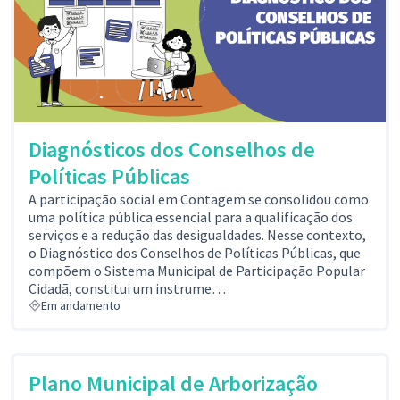
Diagnósticos dos Conselhos de
Políticas Públicas
A participação social em Contagem se consolidou como
uma política pública essencial para a qualificação dos
serviços e a redução das desigualdades. Nesse contexto,
o Diagnóstico dos Conselhos de Políticas Públicas, que
compõem o Sistema Municipal de Participação Popular
Cidadã, constitui um instrume…
Em andamento
Plano Municipal de Arborização