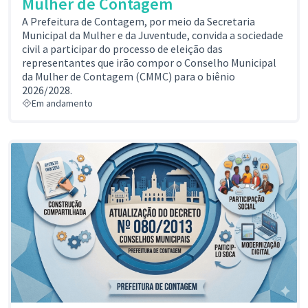
Mulher de Contagem
A Prefeitura de Contagem, por meio da Secretaria
Municipal da Mulher e da Juventude, convida a sociedade
civil a participar do processo de eleição das
representantes que irão compor o Conselho Municipal
da Mulher de Contagem (CMMC) para o biênio
2026/2028.
Em andamento