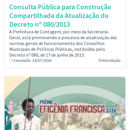
Consulta Pública para Construção
Compartilhada da Atualização do
Decreto nº 080/2013
A Prefeitura de Contagem, por meio da Secretaria-
Geral, está promovendo o processo de atualização das
normas gerais de funcionamento dos Conselhos
Municipais de Políticas Públicas, instituídas pelo
Decreto nº 080, de 17 de junho de 2013.
Concluído: 14/07/2026
Introdução