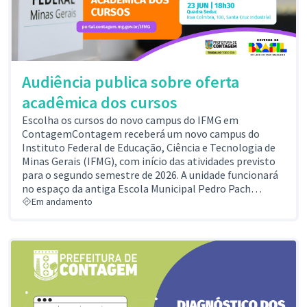
Audiência publica sobre oferta
acadêmica dos cursos
Escolha os cursos do novo campus do IFMG em
ContagemContagem receberá um novo campus do
Instituto Federal de Educação, Ciência e Tecnologia de
Minas Gerais (IFMG), com início das atividades previsto
para o segundo semestre de 2026. A unidade funcionará
no espaço da antiga Escola Municipal Pedro Pach…
Em andamento