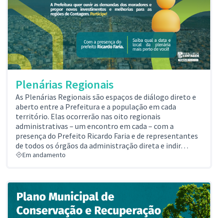
Plenárias Regionais
As Plenárias Regionais são espaços de diálogo direto e
aberto entre a Prefeitura e a população em cada
território. Elas ocorrerão nas oito regionais
administrativas – um encontro em cada – com a
presença do Prefeito Ricardo Faria e de representantes
de todos os órgãos da administração direta e indir…
Em andamento