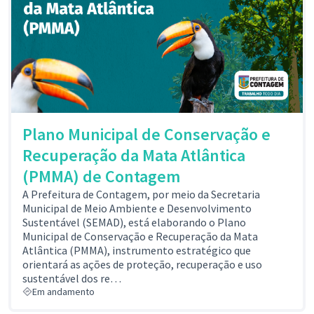
Plano Municipal de Conservação e
Recuperação da Mata Atlântica
(PMMA) de Contagem
A Prefeitura de Contagem, por meio da Secretaria
Municipal de Meio Ambiente e Desenvolvimento
Sustentável (SEMAD), está elaborando o Plano
Municipal de Conservação e Recuperação da Mata
Atlântica (PMMA), instrumento estratégico que
orientará as ações de proteção, recuperação e uso
sustentável dos re…
Em andamento