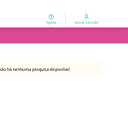
Ajuda
Iniciar sessão
não há nenhuma pesquisa disponível.