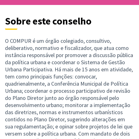
Sobre este conselho
O COMPUR é um órgão colegiado, consultivo,
deliberativo, normativo e fiscalizador, que atua como
instância responsável por promover a discussão pública
da política urbana e coordenar o Sistema de Gestão
Urbana Participativa. Há mais de 15 anos em atividade,
tem como principais funções: convocar,
quadrienalmente, a Conferência Municipal de Política
Urbana; coordenar o processo participativo de revisão
do Plano Diretor junto ao órgão responsável pelo
desenvolvimento urbano; monitorar a implementação
das diretrizes, normas e instrumentos urbanísticos
contidos no Plano Diretor, sugerindo alterações em
sua regulamentação; e opinar sobre projetos de lei que
versem sobre a política urbana. Com mandato de dois