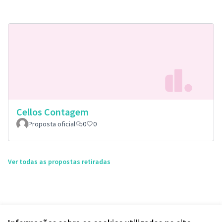
Cellos Contagem
Proposta oficial
0
0
Ver todas as propostas retiradas