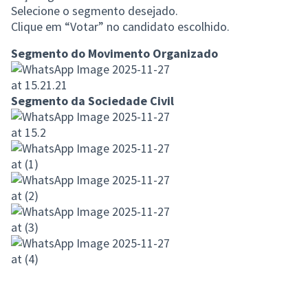
(Link externo)
Selecione o segmento desejado.
Clique em “Votar” no candidato escolhido.
Segmento do Movimento Organizado
Segmento da Sociedade Civil