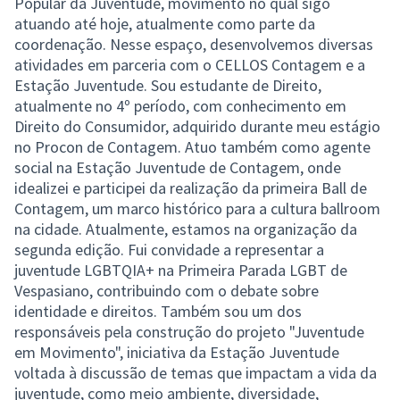
Popular da Juventude, movimento no qual sigo
atuando até hoje, atualmente como parte da
coordenação. Nesse espaço, desenvolvemos diversas
atividades em parceria com o CELLOS Contagem e a
Estação Juventude. Sou estudante de Direito,
atualmente no 4º período, com conhecimento em
Direito do Consumidor, adquirido durante meu estágio
no Procon de Contagem. Atuo também como agente
social na Estação Juventude de Contagem, onde
idealizei e participei da realização da primeira Ball de
Contagem, um marco histórico para a cultura ballroom
na cidade. Atualmente, estamos na organização da
segunda edição. Fui convidade a representar a
juventude LGBTQIA+ na Primeira Parada LGBT de
Vespasiano, contribuindo com o debate sobre
identidade e direitos. Também sou um dos
responsáveis pela construção do projeto "Juventude
em Movimento", iniciativa da Estação Juventude
voltada à discussão de temas que impactam a vida da
juventude, como meio ambiente, diversidade,