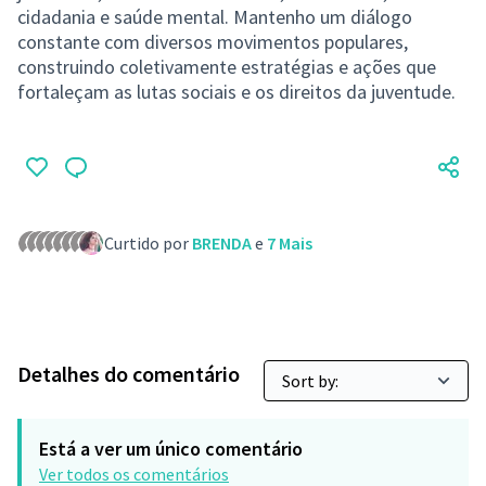
cidadania e saúde mental. Mantenho um diálogo
constante com diversos movimentos populares,
construindo coletivamente estratégias e ações que
fortaleçam as lutas sociais e os direitos da juventude.
Curtido por
BRENDA
e
7 Mais
Detalhes do comentário
Está a ver um único comentário
Ver todos os comentários