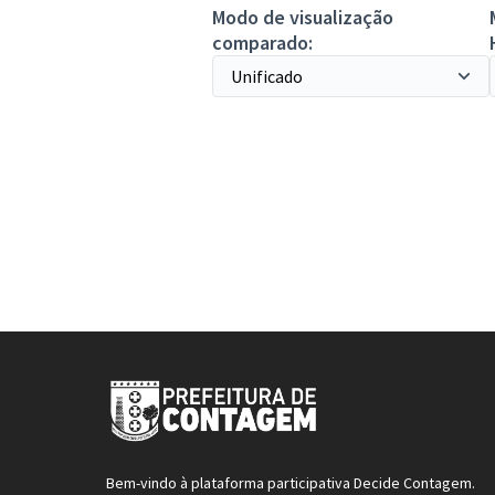
Modo de visualização
comparado:
Bem-vindo à plataforma participativa Decide Contagem.