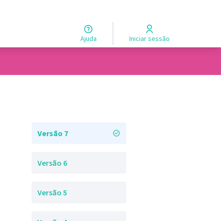
Ajuda
Iniciar sessão
Versão 7
Versão 6
Versão 5