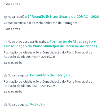
8 dias atrás
1ª Reunião Extraordinária do COMAC – 2026
Nova reunião:
Conselho Municipal do Meio Ambiente de Contagem
8 dias atrás
Formação de Atualização e
Novo processo participativo:
Consolidação do Plano Municipal de Redução de Riscos (…
Formação de Atualização e Consolidação do Plano Municipal de
Redução de Riscos (PMRR 2024/2025)
15 dias atrás
Formulário de inscrição
Nova pesquisa:
Formação de Atualização e Consolidação do Plano Municipal de
Redução de Riscos (PMRR 2024/2025)
15 dias atrás
Votação
Nova pesquisa: