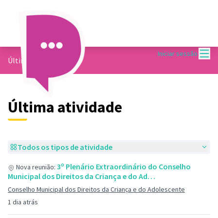
Menu
Iniciar sessão
Últimas atividades
Última atividade
Todos os tipos de atividade
3º Plenário Extraordinário do Conselho
Nova reunião:
Municipal dos Direitos da Criança e do Ad…
Conselho Municipal dos Direitos da Criança e do Adolescente
1 dia atrás