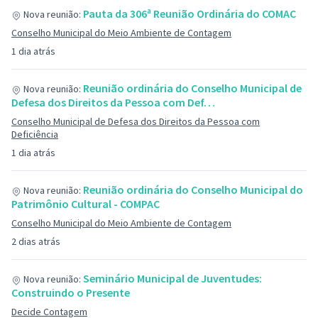
Pauta da 306ª Reunião Ordinária do COMAC
Nova reunião:
Conselho Municipal do Meio Ambiente de Contagem
1 dia atrás
Reunião ordinária do Conselho Municipal de
Nova reunião:
Defesa dos Direitos da Pessoa com Def…
Conselho Municipal de Defesa dos Direitos da Pessoa com
Deficiência
1 dia atrás
Reunião ordinária do Conselho Municipal do
Nova reunião:
Patrimônio Cultural - COMPAC
Conselho Municipal do Meio Ambiente de Contagem
2 dias atrás
Seminário Municipal de Juventudes:
Nova reunião:
Construindo o Presente
Decide Contagem