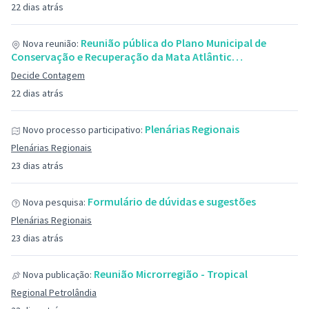
22 dias atrás
Reunião pública do Plano Municipal de
Nova reunião:
Conservação e Recuperação da Mata Atlântic…
Decide Contagem
22 dias atrás
Plenárias Regionais
Novo processo participativo:
Plenárias Regionais
23 dias atrás
Formulário de dúvidas e sugestões
Nova pesquisa:
Plenárias Regionais
23 dias atrás
Reunião Microrregião - Tropical
Nova publicação:
Regional Petrolândia