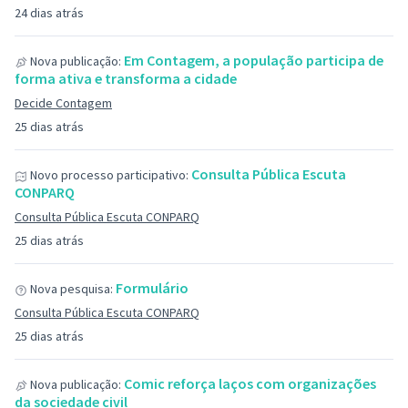
24 dias atrás
Em Contagem, a população participa de
Nova publicação:
forma ativa e transforma a cidade
Decide Contagem
25 dias atrás
Consulta Pública Escuta
Novo processo participativo:
CONPARQ
Consulta Pública Escuta CONPARQ
25 dias atrás
Formulário
Nova pesquisa:
Consulta Pública Escuta CONPARQ
25 dias atrás
Comic reforça laços com organizações
Nova publicação:
da sociedade civil