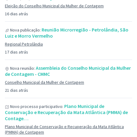
Eleição do Conselho Municipal da Mulher de Contagem
16 dias atrás
Reunião Microrregião - Petrolândia, São
Nova publicação:
Luiz e Morro Vermelho
Regional Petrolândia
17 dias atrás
Assembleia do Conselho Municipal da Mulher
Nova reunião:
de Contagem - CMMC
Conselho Municipal da Mulher de Contagem
21 dias atrás
Plano Municipal de
Novo processo participativo:
Conservação e Recuperação da Mata Atlântica (PMMA) de
Contage…
Plano Municipal de Conservação e Recuperação da Mata Atlântica
(PMMA) de Contagem