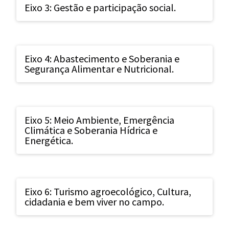
Eixo 3: Gestão e participação social.
Eixo 4: Abastecimento e Soberania e
Segurança Alimentar e Nutricional.
Eixo 5: Meio Ambiente, Emergência
Climática e Soberania Hídrica e
Energética.
Eixo 6: Turismo agroecológico, Cultura,
cidadania e bem viver no campo.