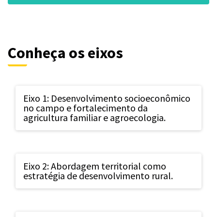
Conheça os eixos
Eixo 1: Desenvolvimento socioeconômico
no campo e fortalecimento da
agricultura familiar e agroecologia.
Eixo 2: Abordagem territorial como
estratégia de desenvolvimento rural.