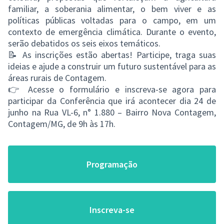
familiar, a soberania alimentar, o bem viver e as
políticas públicas voltadas para o campo, em um
contexto de emergência climática. Durante o evento,
serão debatidos os seis eixos temáticos.
📝 As inscrições estão abertas! Participe, traga suas
ideias e ajude a construir um futuro sustentável para as
áreas rurais de Contagem.
👉 Acesse o formulário e inscreva-se agora para
participar da Conferência que irá acontecer dia 24 de
junho na Rua VL-6, n° 1.880 – Bairro Nova Contagem,
Contagem/MG, de 9h às 17h.
Programação
Inscreva-se