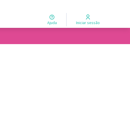
Ajuda
Iniciar sessão