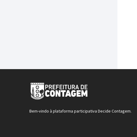
Bem-vindo à plataforma participativa Decide Contagem.