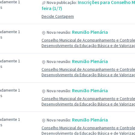
adamente 1
Inscrições para Conselho 
Nova publicação:
ás
feira (1/7)
Decide Contagem
adamente 1
Reunião Plenária
Nova reunião:
ás
Conselho Municipal de Acompanhamento e Controle
Desenvolvimento da Educação Básica e de Valorizaç
adamente 1
Reunião Plenária
Nova reunião:
ás
Conselho Municipal de Acompanhamento e Controle
Desenvolvimento da Educação Básica e de Valorizaç
adamente 1
Reunião Plenária
Nova reunião:
ás
Conselho Municipal de Acompanhamento e Controle
Desenvolvimento da Educação Básica e de Valorizaç
adamente 1
Reunião Plenária
Nova reunião:
ás
Conselho Municipal de Acompanhamento e Controle
Desenvolvimento da Educação Básica e de Valorizaç