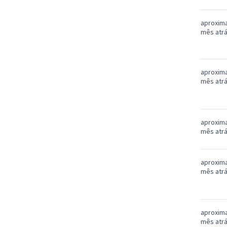
aproxim
mês atr
aproxim
mês atr
aproxim
mês atr
aproxim
mês atr
aproxim
mês atr