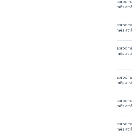
aproxim
mês atr
aproxim
mês atr
aproxim
mês atr
aproxim
mês atr
aproxim
mês atr
aproxim
mês atr