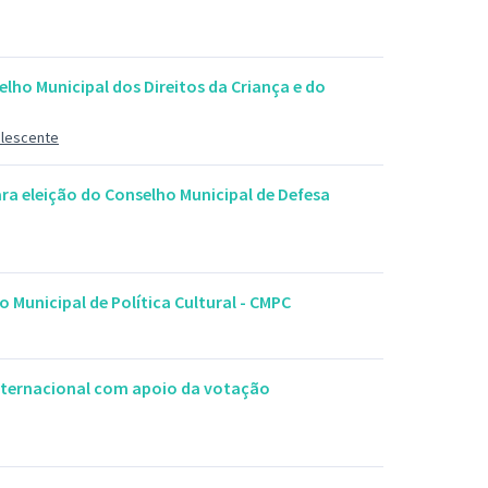
elho Municipal dos Direitos da Criança e do
olescente
para eleição do Conselho Municipal de Defesa
 Municipal de Política Cultural - CMPC
ternacional com apoio da votação