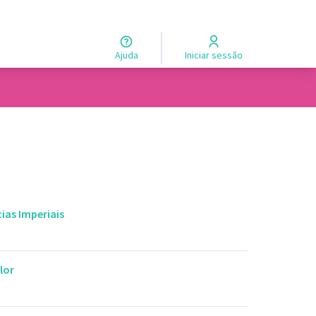
Ajuda
Iniciar sessão
ias Imperiais
lor