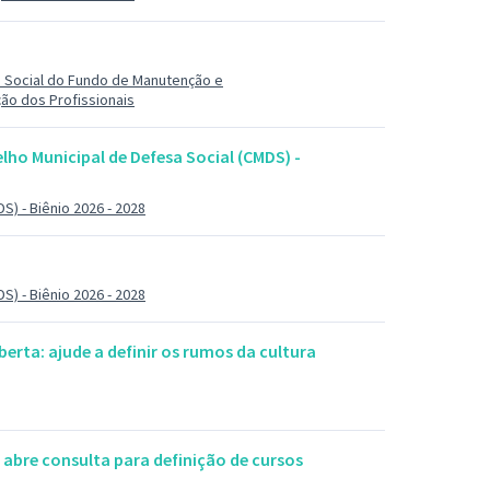
 Social do Fundo de Manutenção e
ão dos Profissionais
lho Municipal de Defesa Social (CMDS) -
S) - Biênio 2026 - 2028
S) - Biênio 2026 - 2028
berta: ajude a definir os rumos da cultura
abre consulta para definição de cursos