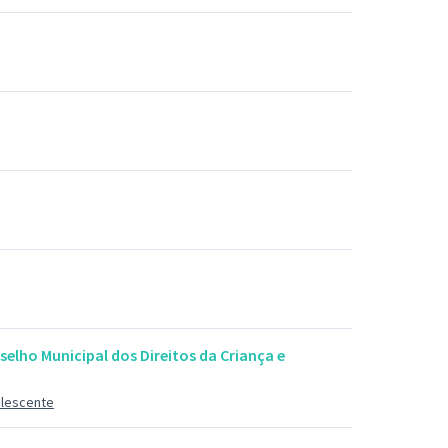
selho Municipal dos Direitos da Criança e
olescente