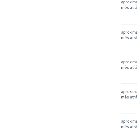
aproxim
mês atr
aproxim
mês atr
aproxim
mês atr
aproxim
mês atr
aproxim
mês atr