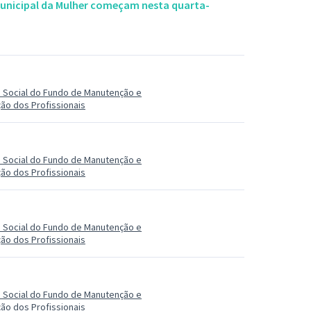
Municipal da Mulher começam nesta quarta-
 Social do Fundo de Manutenção e
ão dos Profissionais
 Social do Fundo de Manutenção e
ão dos Profissionais
 Social do Fundo de Manutenção e
ão dos Profissionais
 Social do Fundo de Manutenção e
ão dos Profissionais