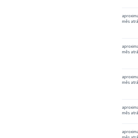
aproxim
mês atr
aproxim
mês atr
aproxim
mês atr
aproxim
mês atr
aproxim
mês atr