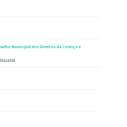
selho Municipal dos Direitos da Criança e
olescente