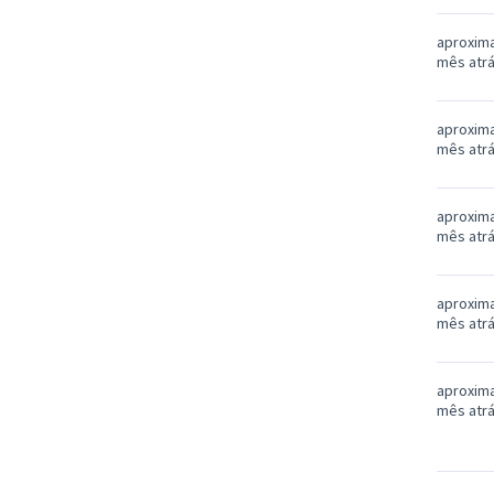
aproxim
mês atr
aproxim
mês atr
aproxim
mês atr
aproxim
mês atr
aproxim
mês atr