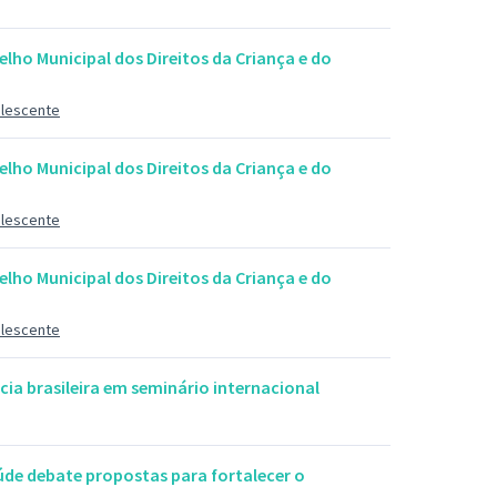
elho Municipal dos Direitos da Criança e do
olescente
elho Municipal dos Direitos da Criança e do
olescente
elho Municipal dos Direitos da Criança e do
olescente
ia brasileira em seminário internacional
aúde debate propostas para fortalecer o