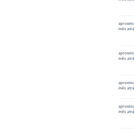
aproxim
mês atr
aproxim
mês atr
aproxim
mês atr
aproxim
mês atr