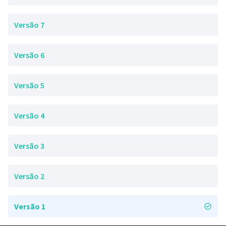
Versão 7
Versão 6
Versão 5
Versão 4
Versão 3
Versão 2
Versão 1