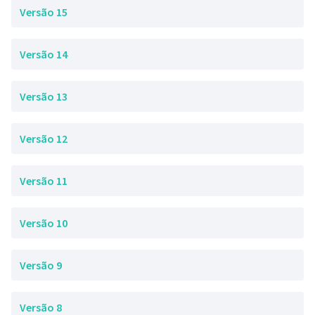
Versão 15
Versão 14
Versão 13
Versão 12
Versão 11
Versão 10
Versão 9
Versão 8