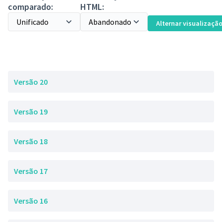
comparado:
HTML:
Alternar visualizaçã
Versão 20
Versão 19
Versão 18
Versão 17
Versão 16