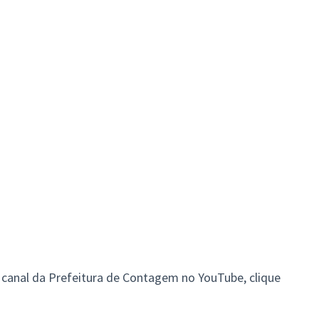
o canal da Prefeitura de Contagem no YouTube,
clique