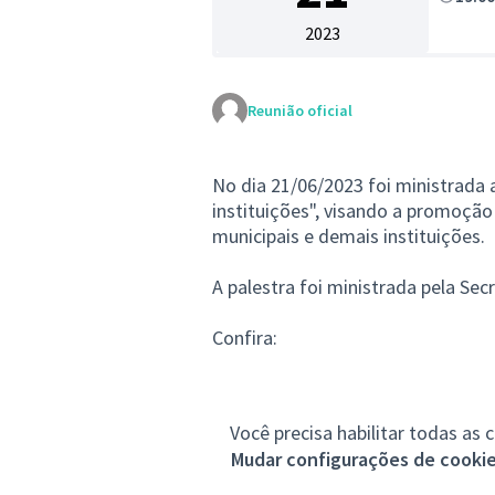
2023
Reunião oficial
No dia 21/06/2023 foi ministrada 
instituições", visando a promoçã
municipais e demais instituições.
A palestra foi ministrada pela Secr
Confira:
Você precisa habilitar todas as 
Mudar configurações de cooki