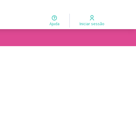
Ajuda
Iniciar sessão