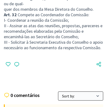
ou de qual-
quer dos membros da Mesa Diretora do Conselho.
Art. 32
Compete ao Coordenador da Comissão:
I- Coordenar a reunião da Comissão;
II - Assinar as atas das reuniões, propostas, pareceres e
recomendações elaboradas pela Comissão e
encaminhá-las ao Secretário do Conselho;
III - Solicitar à Secretaria Executiva do Conselho o apoio
necessário ao funcionamento da respectiva Comissão.
0 comentários