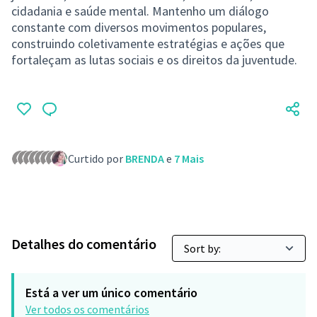
cidadania e saúde mental. Mantenho um diálogo
constante com diversos movimentos populares,
construindo coletivamente estratégias e ações que
fortaleçam as lutas sociais e os direitos da juventude.
Curtido por
BRENDA
e
7 Mais
Detalhes do comentário
Está a ver um único comentário
Ver todos os comentários