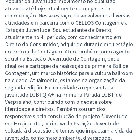
Popular da Juventude, movimento no qual sigo
atuando até hoje, atualmente como parte da
coordenação. Nesse espaço, desenvolvemos diversas
atividades em parceria com o CELLOS Contagem e a
Estação Juventude. Sou estudante de Direito,
atualmente no 4º período, com conhecimento em
Direito do Consumidor, adquirido durante meu estágio
no Procon de Contagem. Atuo também como agente
social na Estação Juventude de Contagem, onde
idealizei e participei da realização da primeira Ball de
Contagem, um marco histórico para a cultura ballroom
na cidade. Atualmente, estamos na organização da
segunda edição. Fui convidade a representar a
juventude LGBTQIA+ na Primeira Parada LGBT de
Vespasiano, contribuindo com o debate sobre
identidade e direitos. Também sou um dos
responsáveis pela construção do projeto "Juventude
em Movimento", iniciativa da Estação Juventude
voltada à discussão de temas que impactam a vida da
juventude, como meio ambiente, diversidade,