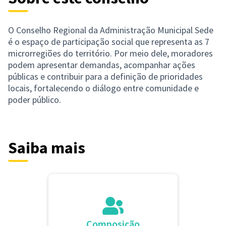
O Conselho Regional da Administração Municipal Sede
é o espaço de participação social que representa as 7
microrregiões do território. Por meio dele, moradores
podem apresentar demandas, acompanhar ações
públicas e contribuir para a definição de prioridades
locais, fortalecendo o diálogo entre comunidade e
poder público.
Saiba mais
Composição