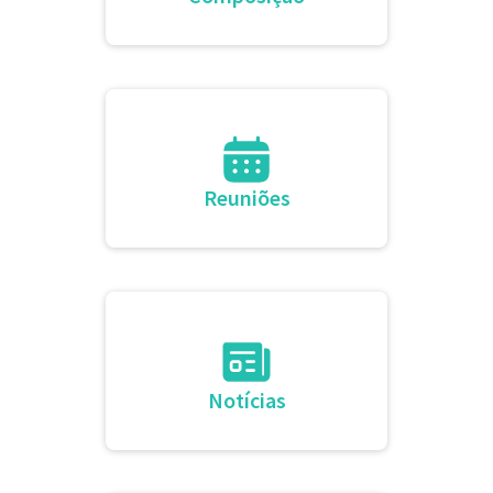
Reuniões
Notícias