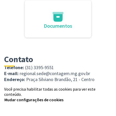
Documentos
Contato
Telefone:
(31) 3395-9551
E-mail:
regional.sede@contagem.mg.gov.br
Endereço:
Praça Silviano Brandão, 21 - Centro
Você precisa habilitar todas as cookies para ver este
conteúdo.
Mudar configurações de cookies