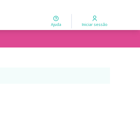
Ajuda
Iniciar sessão
usuários