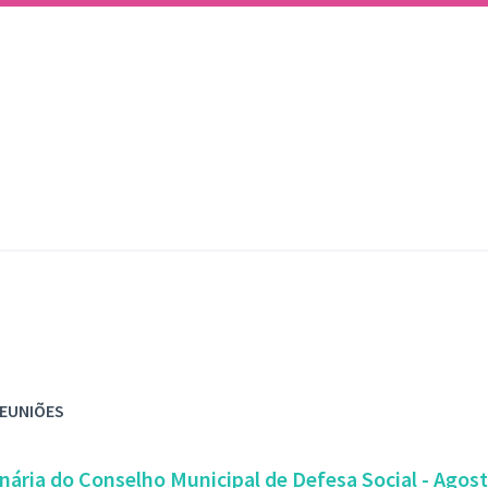
REUNIÕES
nária do Conselho Municipal de Defesa Social - Agos