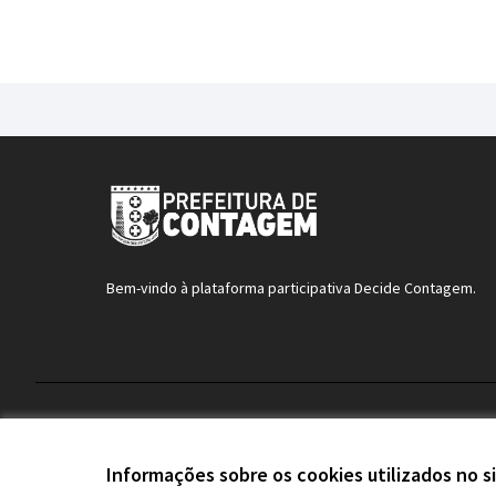
Bem-vindo à plataforma participativa Decide Contagem.
Termos de serviço
Configurações de cookies
Informações sobre os cookies utilizados no s