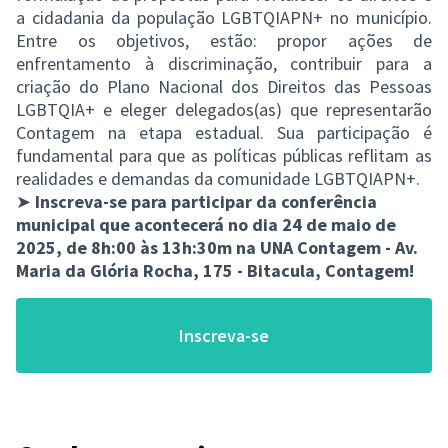
a cidadania da população LGBTQIAPN+ no município.
Entre os objetivos, estão: propor ações de
enfrentamento à discriminação, contribuir para a
criação do Plano Nacional dos Direitos das Pessoas
LGBTQIA+ e eleger delegados(as) que representarão
Contagem na etapa estadual. Sua participação é
fundamental para que as políticas públicas reflitam as
realidades e demandas da comunidade LGBTQIAPN+.
➤
Inscreva-se para participar da conferência
municipal que acontecerá no dia 24 de maio de
2025, de 8h:00 às 13h:30m na UNA Contagem - Av.
Maria da Glória Rocha, 175 - Bitacula, Contagem!
Inscreva-se