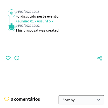
14/02/2022 10:15
Foi discutido neste evento:
Reunião 01 - Assunto x
14/02/2022 10:22
This proposal was created
0 comentários