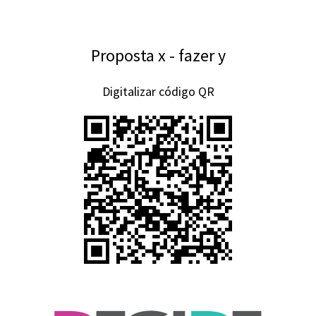
Proposta x - fazer y
Digitalizar código QR