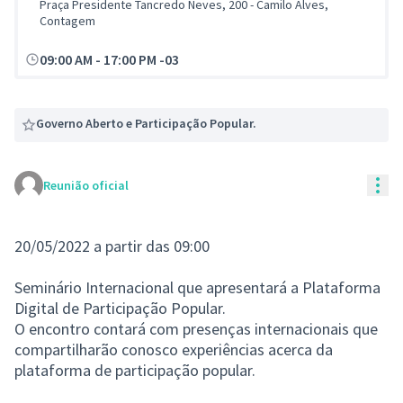
Praça Presidente Tancredo Neves, 200 - Camilo Alves,
Contagem
09:00 AM
-
17:00 PM -03
Governo Aberto e Participação Popular.
Con
Reunião oficial
20/05/2022 a partir das 09:00
Seminário Internacional que apresentará a Plataforma
Digital de Participação Popular.
O encontro contará com presenças internacionais que
compartilharão conosco experiências acerca da
plataforma de participação popular.