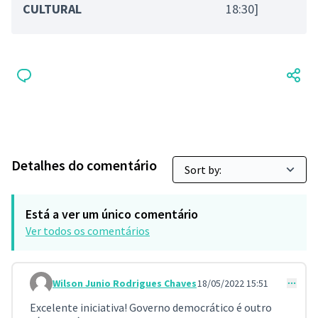
CULTURAL
18:30]
Detalhes do comentário
Está a ver um único comentário
Ver todos os comentários
Wilson Junio Rodrigues Chaves
18/05/2022 15:51
Comment 31
Excelente iniciativa! Governo democrático é outro