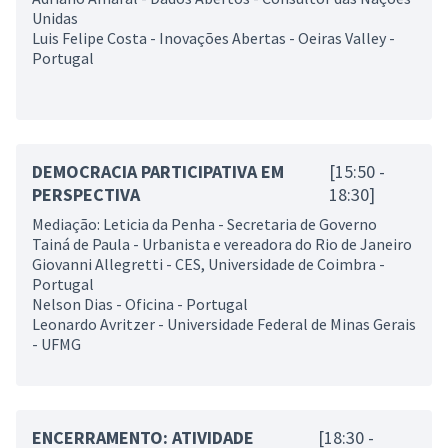
Unidas
Luis Felipe Costa - Inovações Abertas - Oeiras Valley -
Portugal
DEMOCRACIA PARTICIPATIVA EM
[15:50 -
PERSPECTIVA
18:30]
Mediação: Leticia da Penha - Secretaria de Governo
Tainá de Paula - Urbanista e vereadora do Rio de Janeiro
Giovanni Allegretti - CES, Universidade de Coimbra -
Portugal
Nelson Dias - Oficina - Portugal
Leonardo Avritzer - Universidade Federal de Minas Gerais
- UFMG
ENCERRAMENTO: ATIVIDADE
[18:30 -