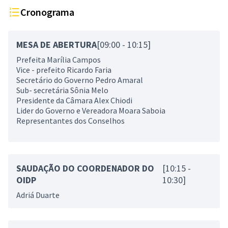
Cronograma
MESA DE ABERTURA
[09:00 - 10:15]
Prefeita Marília Campos
Vice - prefeito Ricardo Faria
Secretário do Governo Pedro Amaral
Sub- secretária Sônia Melo
Presidente da Câmara Alex Chiodi
Lider do Governo e Vereadora Moara Saboia
Representantes dos Conselhos
SAUDAÇÃO DO COORDENADOR DO
[10:15 -
OIDP
10:30]
Adriá Duarte