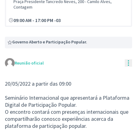
Praça Presidente Tancredo Neves, 200 - Camilo Alves,
Contagem
09:00 AM
-
17:00 PM -03
Governo Aberto e Participação Popular.
Con
Reunião oficial
20/05/2022 a partir das 09:00
Seminário Internacional que apresentará a Plataforma
Digital de Participação Popular.
O encontro contará com presenças internacionais que
compartilharão conosco experiências acerca da
plataforma de participação popular.