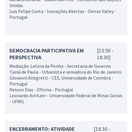
Unidas
Luis Felipe Costa - Inovações Abertas - Oeiras Valley -
Portugal
DEMOCRACIA PARTICIPATIVA EM
[15:50 -
PERSPECTIVA
18:30]
Mediação: Leticia da Penha - Secretaria de Governo
Tainá de Paula - Urbanista e vereadora do Rio de Janeiro
Giovanni Allegretti - CES, Universidade de Coimbra -
Portugal
Nelson Dias - Oficina - Portugal
Leonardo Avritzer - Universidade Federal de Minas Gerais
- UFMG
ENCERRAMENTO: ATIVIDADE
[18:30 -