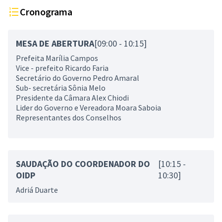
Cronograma
MESA DE ABERTURA
[09:00 - 10:15]
Prefeita Marília Campos
Vice - prefeito Ricardo Faria
Secretário do Governo Pedro Amaral
Sub- secretária Sônia Melo
Presidente da Câmara Alex Chiodi
Lider do Governo e Vereadora Moara Saboia
Representantes dos Conselhos
SAUDAÇÃO DO COORDENADOR DO
[10:15 -
OIDP
10:30]
Adriá Duarte