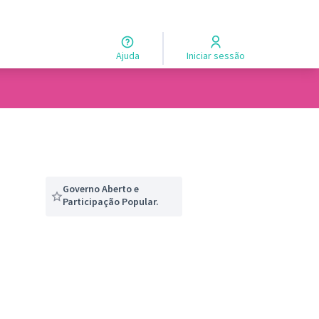
Ajuda
Iniciar sessão
Governo Aberto e
Participação Popular.