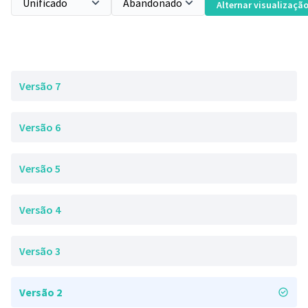
Alternar visualizaçã
Versão 7
Versão 6
Versão 5
Versão 4
Versão 3
Versão 2