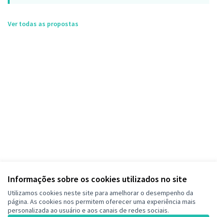
Ver todas as propostas
Informações sobre os cookies utilizados no site
Utilizamos cookies neste site para amelhorar o desempenho da
página. As cookies nos permitem oferecer uma experiência mais
personalizada ao usuário e aos canais de redes sociais.