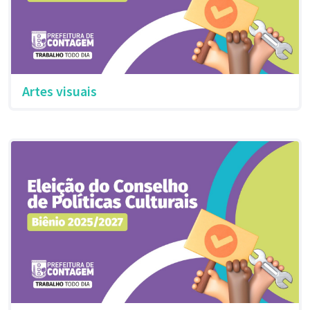
Artes visuais