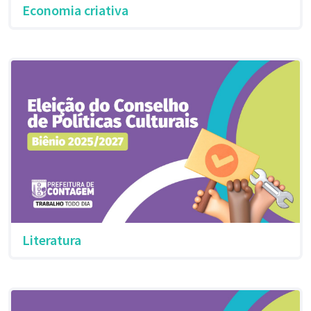
Economia criativa
Literatura