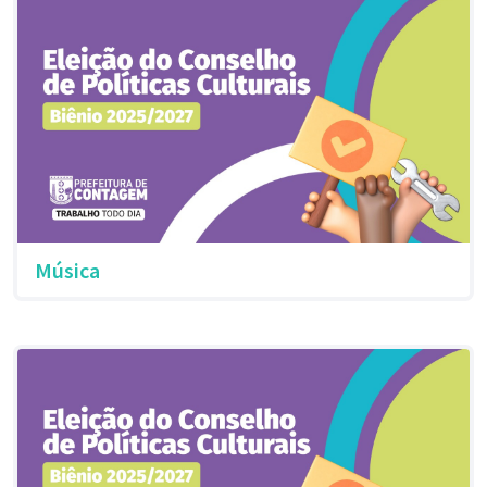
Música