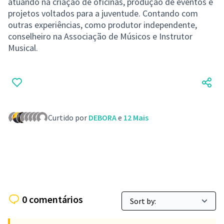
atuando na criação de oficinas, produção de eventos e
projetos voltados para a juventude. Contando com
outras experiências, como produtor independente,
conselheiro na Associação de Músicos e Instrutor
Musical.
Curtido por
DEBORA
e
12 Mais
0 comentários