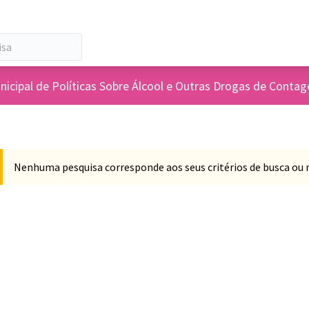
nicipal de Políticas Sobre Álcool e Outras Drogas de Conta
Nenhuma pesquisa corresponde aos seus critérios de busca ou 