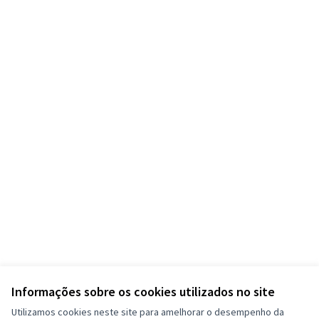
Informações sobre os cookies utilizados no site
Utilizamos cookies neste site para amelhorar o desempenho da