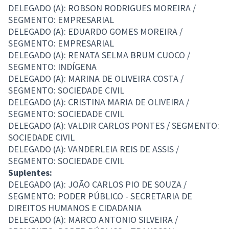
DELEGADO (A): ROBSON RODRIGUES MOREIRA /
SEGMENTO: EMPRESARIAL
DELEGADO (A): EDUARDO GOMES MOREIRA /
SEGMENTO: EMPRESARIAL
DELEGADO (A): RENATA SELMA BRUM CUOCO /
SEGMENTO: INDÍGENA
DELEGADO (A): MARINA DE OLIVEIRA COSTA /
SEGMENTO: SOCIEDADE CIVIL
DELEGADO (A): CRISTINA MARIA DE OLIVEIRA /
SEGMENTO: SOCIEDADE CIVIL
DELEGADO (A): VALDIR CARLOS PONTES / SEGMENTO:
SOCIEDADE CIVIL
DELEGADO (A): VANDERLEIA REIS DE ASSIS /
SEGMENTO: SOCIEDADE CIVIL
Suplentes:
DELEGADO (A): JOÃO CARLOS PIO DE SOUZA /
SEGMENTO: PODER PÚBLICO - SECRETARIA DE
DIREITOS HUMANOS E CIDADANIA
DELEGADO (A): MARCO ANTONIO SILVEIRA /