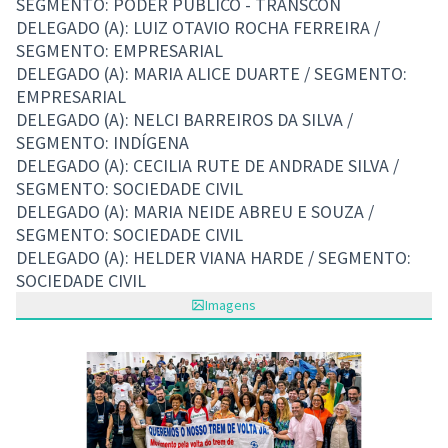
SEGMENTO: PODER PÚBLICO - TRANSCON
DELEGADO (A): LUIZ OTAVIO ROCHA FERREIRA /
SEGMENTO: EMPRESARIAL
DELEGADO (A): MARIA ALICE DUARTE / SEGMENTO:
EMPRESARIAL
DELEGADO (A): NELCI BARREIROS DA SILVA /
SEGMENTO: INDÍGENA
DELEGADO (A): CECILIA RUTE DE ANDRADE SILVA /
SEGMENTO: SOCIEDADE CIVIL
DELEGADO (A): MARIA NEIDE ABREU E SOUZA /
SEGMENTO: SOCIEDADE CIVIL
DELEGADO (A): HELDER VIANA HARDE / SEGMENTO:
SOCIEDADE CIVIL
Imagens