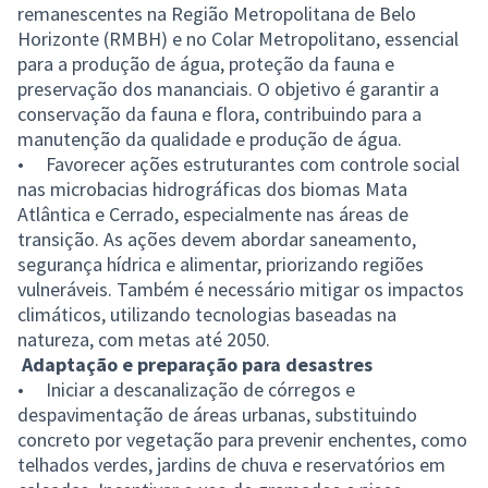
remanescentes na Região Metropolitana de Belo
Horizonte (RMBH) e no Colar Metropolitano, essencial
para a produção de água, proteção da fauna e
preservação dos mananciais. O objetivo é garantir a
conservação da fauna e flora, contribuindo para a
manutenção da qualidade e produção de água.
• Favorecer ações estruturantes com controle social
nas microbacias hidrográficas dos biomas Mata
Atlântica e Cerrado, especialmente nas áreas de
transição. As ações devem abordar saneamento,
segurança hídrica e alimentar, priorizando regiões
vulneráveis. Também é necessário mitigar os impactos
climáticos, utilizando tecnologias baseadas na
natureza, com metas até 2050.
Adaptação e preparação para desastres
• Iniciar a descanalização de córregos e
despavimentação de áreas urbanas, substituindo
concreto por vegetação para prevenir enchentes, como
telhados verdes, jardins de chuva e reservatórios em