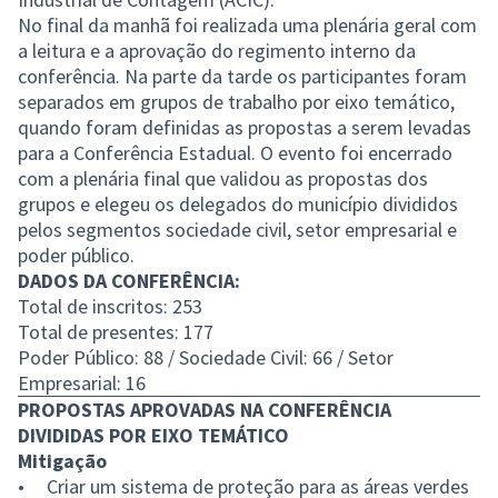
No final da manhã foi realizada uma plenária geral com
a leitura e a aprovação do regimento interno da
conferência. Na parte da tarde os participantes foram
separados em grupos de trabalho por eixo temático,
quando foram definidas as propostas a serem levadas
para a Conferência Estadual. O evento foi encerrado
com a plenária final que validou as propostas dos
grupos e elegeu os delegados do município divididos
pelos segmentos sociedade civil, setor empresarial e
poder público.
DADOS DA CONFERÊNCIA:
Total de inscritos: 253
Total de presentes: 177
Poder Público: 88 / Sociedade Civil: 66 / Setor
Empresarial: 16
PROPOSTAS APROVADAS NA CONFERÊNCIA
DIVIDIDAS POR EIXO TEMÁTICO
Mitigação
• Criar um sistema de proteção para as áreas verdes