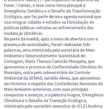
Funec / Centec, e teve como tema principal a
Emergência Climática e o Desafio da Transformação
Ecológica, que faz parte de uma agenda nacional que
visa integrar cidades e estados na formulação de
políticas públicas voltadas ao enfrentamento das
mudanças climáticas.
Na parte da manhã, após a mesa de abertura com a
presença de autoridades, foram realizadas três
palestras, uma ministrada pela secretária de Meio
Ambiente e Desenvolvimento Sustentável de
Contagem, Maria Thereza Camisão Mesquita, que
apresentou o processo de Conformidade Climática do
Município, outra pelo subsecretário de Controle
Ambiental da SEMAD, Geraldo Abreu, que apresentou
um histórico a respeito das Conferências Nacionais de
Meio Ambiente anteriores, com suas principais
conquistas e avanços, e a palestra magna, Emergência
Climática e o Desafio da Transição Ecológica,
ministrada pelo secretário executivo do ICLEI América