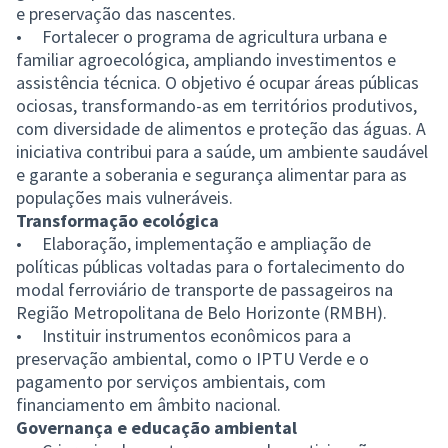
e preservação das nascentes.
• Fortalecer o programa de agricultura urbana e
familiar agroecológica, ampliando investimentos e
assistência técnica. O objetivo é ocupar áreas públicas
ociosas, transformando-as em territórios produtivos,
com diversidade de alimentos e proteção das águas. A
iniciativa contribui para a saúde, um ambiente saudável
e garante a soberania e segurança alimentar para as
populações mais vulneráveis.
Transformação ecológica
• Elaboração, implementação e ampliação de
políticas públicas voltadas para o fortalecimento do
modal ferroviário de transporte de passageiros na
Região Metropolitana de Belo Horizonte (RMBH).
• Instituir instrumentos econômicos para a
preservação ambiental, como o IPTU Verde e o
pagamento por serviços ambientais, com
financiamento em âmbito nacional.
Governança e educação ambiental