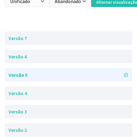
Alternar visualizaçã
Versão 7
Versão 6
Versão 5
Versão 4
Versão 3
Versão 2