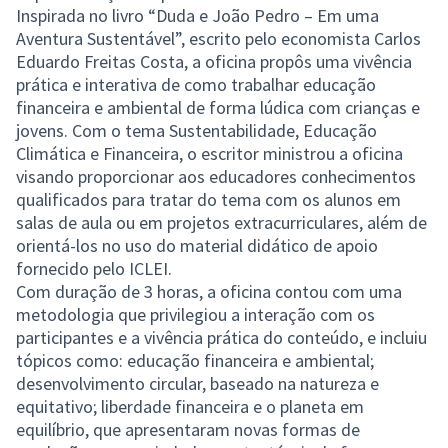
Inspirada no livro “Duda e João Pedro – Em uma
Aventura Sustentável”, escrito pelo economista Carlos
Eduardo Freitas Costa, a oficina propôs uma vivência
prática e interativa de como trabalhar educação
financeira e ambiental de forma lúdica com crianças e
jovens. Com o tema Sustentabilidade, Educação
Climática e Financeira, o escritor ministrou a oficina
visando proporcionar aos educadores conhecimentos
qualificados para tratar do tema com os alunos em
salas de aula ou em projetos extracurriculares, além de
orientá-los no uso do material didático de apoio
fornecido pelo ICLEI.
Com duração de 3 horas, a oficina contou com uma
metodologia que privilegiou a interação com os
participantes e a vivência prática do conteúdo, e incluiu
tópicos como: educação financeira e ambiental;
desenvolvimento circular, baseado na natureza e
equitativo; liberdade financeira e o planeta em
equilíbrio, que apresentaram novas formas de