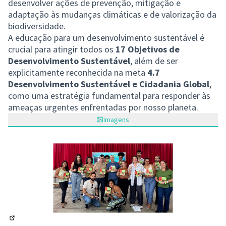
desenvolver ações de prevenção, mitigação e
adaptação às mudanças climáticas e de valorização da
biodiversidade.
A educação para um desenvolvimento sustentável é
crucial para atingir todos os
17 Objetivos de
Desenvolvimento Sustentável
, além de ser
explicitamente reconhecida na meta
4.7
Desenvolvimento Sustentável e Cidadania Global
,
como uma estratégia fundamental para responder às
ameaças urgentes enfrentadas por nosso planeta.
Imagens
(Abrir em nova aba)