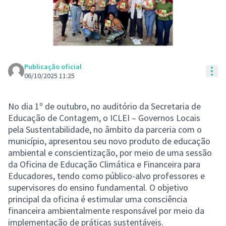
Publicação oficial
Con
06/10/2025 11:25
No dia 1º de outubro, no auditório da Secretaria de
Educação de Contagem, o ICLEI – Governos Locais
pela Sustentabilidade, no âmbito da parceria com o
município, apresentou seu novo produto de educação
ambiental e conscientização, por meio de uma sessão
da Oficina de Educação Climática e Financeira para
Educadores, tendo como público-alvo professores e
supervisores do ensino fundamental. O objetivo
principal da oficina é estimular uma consciência
financeira ambientalmente responsável por meio da
implementação de práticas sustentáveis.