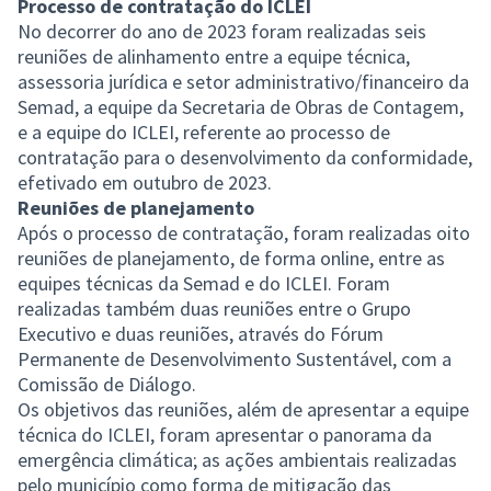
Processo de contratação do ICLEI
No decorrer do ano de 2023 foram realizadas seis
reuniões de alinhamento entre a equipe técnica,
assessoria jurídica e setor administrativo/financeiro da
Semad, a equipe da Secretaria de Obras de Contagem,
e a equipe do ICLEI, referente ao processo de
contratação para o desenvolvimento da conformidade,
efetivado em outubro de 2023.
Reuniões de planejamento
Após o processo de contratação, foram realizadas oito
reuniões de planejamento, de forma online, entre as
equipes técnicas da Semad e do ICLEI. Foram
realizadas também duas reuniões entre o Grupo
Executivo e duas reuniões, através do Fórum
Permanente de Desenvolvimento Sustentável, com a
Comissão de Diálogo.
Os objetivos das reuniões, além de apresentar a equipe
técnica do ICLEI, foram apresentar o panorama da
emergência climática; as ações ambientais realizadas
pelo município como forma de mitigação das