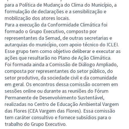
para a Política de Mudança do Clima do Município, a
formulação de declarações e a sensibilização e
mobilização dos atores locais.
Para a execução da Conformidade Climática foi
formado o Grupo Executivo, composto por
representantes da Semad, de outras secretarias e
autarquias do município, com apoio técnico do ICLEI.
Esse grupo tem como objetivo deliberar e executar as
ações que resultarão no Plano de Ação Climática.
Foi formada ainda a Comissão de Diálogo Ampliado,
composta por representantes do setor público, do
setor produtivo, da sociedade civil e da comunidade
em geral. Os encontros dessa comissão ocorrem em
sessões online ou durante as reuniões do Fórum
Permanente de Desenvolvimento Sustentável,
realizadas no Centro de Educação Ambiental Vargem
das Flores (CEA Vargem das Flores). Essa comissão
tem caráter consultivo e fornece subsídios para o
trabalho do Grupo Executivo.