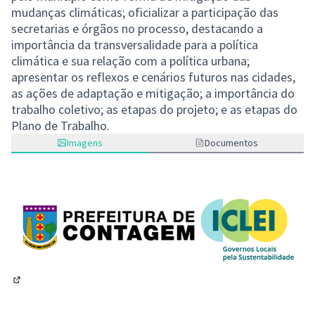
mudanças climáticas; oficializar a participação das
secretarias e órgãos no processo, destacando a
importância da transversalidade para a política
climática e sua relação com a política urbana;
apresentar os reflexos e cenários futuros nas cidades,
as ações de adaptação e mitigação; a importância do
trabalho coletivo; as etapas do projeto; e as etapas do
Plano de Trabalho.
Imagens
Documentos
(Abrir em nova aba)