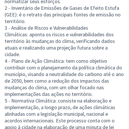
normatizar seus esforços.
2 - Inventário de Emissões de Gases de Efeito Estufa
(GEE): é o retrato das principais fontes de emissão no
território.
3 - Análise de Riscos e Vulnerabilidades
Climáticas: aponta os riscos e vulnerabilidades dos
território às mudanças do clima, verificando dados
atuais e realizando uma projeção futura sobre a
cidade.
4 - Plano de Ação Climática: tem como objetivo
contribuir com o planejamento da política climática do
município, visando a neutralidade do carbono até o ano
de 2050, bem como a redução dos impactos das
mudanças do clima, com um olhar focado nas
implementações das ações no território.
5 - Normativa Climática: consiste na elaboração e
implementação, a longo prazo, de ações climáticas
alinhadas com a legislação municipal, nacional e
acordos internacionais. Este processo conta com o
apoio à cidade na elaboração de uma minuta de lei