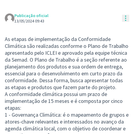
Publicação oficial
Con
13/05/2024 09:43
As etapas de implementação da Conformidade
Climática são realizadas conforme o Plano de Trabalho
apresentado pelo ICLEI e aprovado pela equipe técnica
da Semad. O Plano de Trabalho é a seção referente ao
planejamento dos produtos e sua ordem de entrega,
essencial para o desenvolvimento em curto prazo da
conformidade. Dessa forma, busca apresentar todas
as etapas e produtos que fazem parte do projeto.
A conformidade climática possui um prazo de
implementação de 15 meses e é composta por cinco
etapas:
1 - Governança Climática: é o mapeamento de grupos e
atores-chave relevantes e interessados no avanço da
agenda climática local, com o objetivo de coordenar e