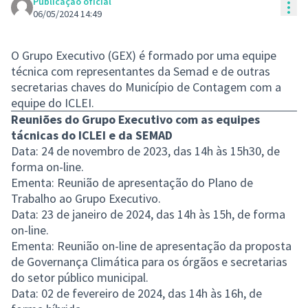
Publicação oficial
Con
06/05/2024 14:49
O Grupo Executivo (GEX) é formado por uma equipe
técnica com representantes da Semad e de outras
secretarias chaves do Município de Contagem com a
equipe do ICLEI.
Reuniões do Grupo Executivo com as equipes
tácnicas do ICLEI e da SEMAD
Data: 24 de novembro de 2023, das 14h às 15h30, de
forma on-line.
Ementa: Reunião de apresentação do Plano de
Trabalho ao Grupo Executivo.
Data: 23 de janeiro de 2024, das 14h às 15h, de forma
on-line.
Ementa: Reunião on-line de apresentação da proposta
de Governança Climática para os órgãos e secretarias
do setor público municipal.
Data: 02 de fevereiro de 2024, das 14h às 16h, de