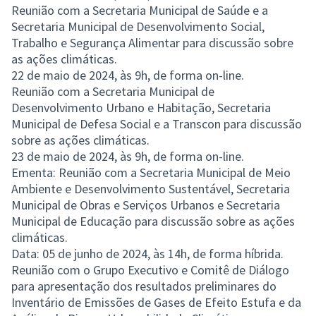
Reunião com a Secretaria Municipal de Saúde e a
Secretaria Municipal de Desenvolvimento Social,
Trabalho e Segurança Alimentar para discussão sobre
as ações climáticas.
22 de maio de 2024, às 9h, de forma on-line.
Reunião com a Secretaria Municipal de
Desenvolvimento Urbano e Habitação, Secretaria
Municipal de Defesa Social e a Transcon para discussão
sobre as ações climáticas.
23 de maio de 2024, às 9h, de forma on-line.
Ementa: Reunião com a Secretaria Municipal de Meio
Ambiente e Desenvolvimento Sustentável, Secretaria
Municipal de Obras e Serviços Urbanos e Secretaria
Municipal de Educação para discussão sobre as ações
climáticas.
Data: 05 de junho de 2024, às 14h, de forma híbrida.
Reunião com o Grupo Executivo e Comitê de Diálogo
para apresentação dos resultados preliminares do
Inventário de Emissões de Gases de Efeito Estufa e da