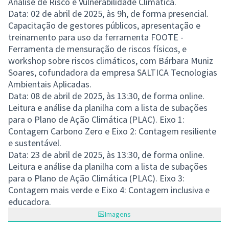
Análise de Risco e Vulnerabilidade Climática.
Data: 02 de abril de 2025, às 9h, de forma presencial.
Capacitação de gestores públicos, apresentação e
treinamento para uso da ferramenta FOOTE -
Ferramenta de mensuração de riscos físicos, e
workshop sobre riscos climáticos, com Bárbara Muniz
Soares, cofundadora da empresa SALTICA Tecnologias
Ambientais Aplicadas.
Data: 08 de abril de 2025, às 13:30, de forma online.
Leitura e análise da planilha com a lista de subações
para o Plano de Ação Climática (PLAC). Eixo 1:
Contagem Carbono Zero e Eixo 2: Contagem resiliente
e sustentável.
Data: 23 de abril de 2025, às 13:30, de forma online.
Leitura e análise da planilha com a lista de subações
para o Plano de Ação Climática (PLAC).
Eixo 3:
Contagem mais verde e Eixo 4: Contagem inclusiva e
educadora.
Imagens