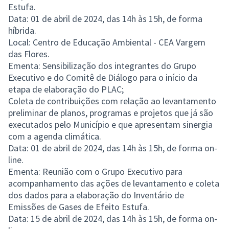
Estufa.
Data: 01 de abril de 2024, das 14h às 15h, de forma
híbrida.
Local: Centro de Educação Ambiental - CEA Vargem
das Flores.
Ementa: Sensibilização dos integrantes do Grupo
Executivo e do Comitê de Diálogo para o início da
etapa de elaboração do PLAC;
Coleta de contribuições com relação ao levantamento
preliminar de planos, programas e projetos que já são
executados pelo Município e que apresentam sinergia
com a agenda climática.
Data: 01 de abril de 2024, das 14h às 15h, de forma on-
line.
Ementa: Reunião com o Grupo Executivo para
acompanhamento das ações de levantamento e coleta
dos dados para a elaboração do Inventário de
Emissões de Gases de Efeito Estufa.
Data: 15 de abril de 2024, das 14h às 15h, de forma on-