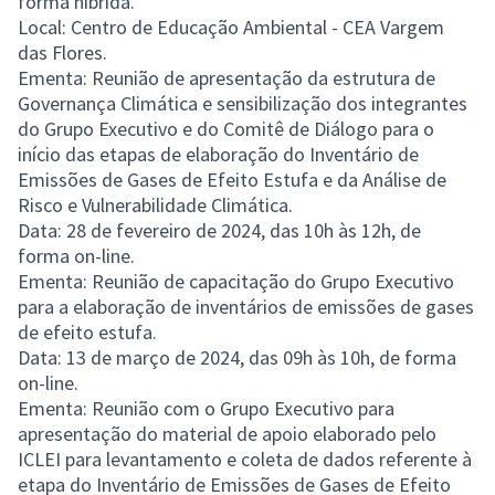
forma híbrida.
Local: Centro de Educação Ambiental - CEA Vargem
das Flores.
Ementa: Reunião de apresentação da estrutura de
Governança Climática e sensibilização dos integrantes
do Grupo Executivo e do Comitê de Diálogo para o
início das etapas de elaboração do Inventário de
Emissões de Gases de Efeito Estufa e da Análise de
Risco e Vulnerabilidade Climática.
Data: 28 de fevereiro de 2024, das 10h às 12h, de
forma on-line.
Ementa: Reunião de capacitação do Grupo Executivo
para a elaboração de inventários de emissões de gases
de efeito estufa.
Data: 13 de março de 2024, das 09h às 10h, de forma
on-line.
Ementa: Reunião com o Grupo Executivo para
apresentação do material de apoio elaborado pelo
ICLEI para levantamento e coleta de dados referente à
etapa do Inventário de Emissões de Gases de Efeito