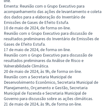
line.
Ementa: Reunião com o Grupo Executivo para
acompanhamento das ações de levantamento e coleta
dos dados para a elaboração do Inventário de
Emissões de Gases de Efeito Estufa.
10 de maio de 2024, de forma on-line.
Reunião com o Grupo Executivo para discussão de
resultados preliminares do Inventário de Emissões de
Gases de Efeito Estufa.
17 de maio de 2024, de forma on-line.
Reunião com o Grupo Executivo para discussão de
resultados preliminares da Análise de Risco e
Vulnerabilidade Climática.
20 de maio de 2024, às 9h, de forma on-line.
Reunião com a Secretaria Municipal de
Desenvolvimento Econômico, Secretaria Municipal de
Planejamento, Orçamento e Gestão, Secretaria
Municipal de Fazenda e Secretaria Municipal de
Governo para discussão sobre as ações climáticas.
21 de maio de 2024, às 9h, de forma on-line.