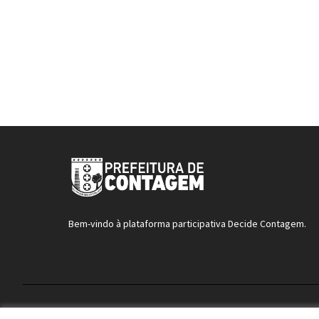
Bem-vindo à plataforma participativa Decide Contagem.
Termos de serviço
Configurações de cookies