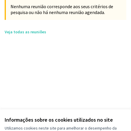
Nenhuma reunião corresponde aos seus critérios de
pesquisa ou não há nenhuma reunião agendada.
Veja todas as reuniões
Informações sobre os cookies utilizados no site
Utilizamos cookies neste site para amelhorar o desempenho da