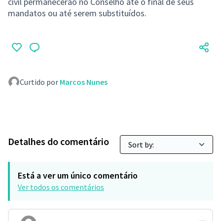
civil permanecerão no Conselho até o final de seus
mandatos ou até serem substituídos.
Curtido por
Marcos Nunes
Detalhes do comentário
Está a ver um único comentário
Ver todos os comentários