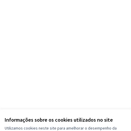
Informações sobre os cookies utilizados no site
Utilizamos cookies neste site para amelhorar o desempenho da