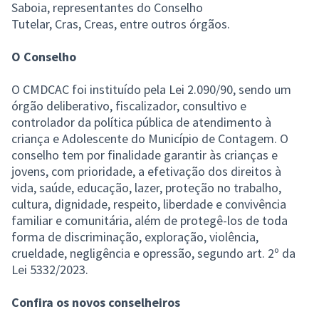
Saboia, representantes do Conselho
Tutelar, Cras, Creas, entre outros órgãos.
O Conselho
O CMDCAC foi instituído pela Lei 2.090/90, sendo um
órgão deliberativo, fiscalizador, consultivo e
controlador da política pública de atendimento à
criança e Adolescente do Município de Contagem. O
conselho tem por finalidade garantir às crianças e
jovens, com prioridade, a efetivação dos direitos à
vida, saúde, educação, lazer, proteção no trabalho,
cultura, dignidade, respeito, liberdade e convivência
familiar e comunitária, além de protegê-los de toda
forma de discriminação, exploração, violência,
crueldade, negligência e opressão, segundo art. 2º da
Lei 5332/2023.
Confira os novos conselheiros