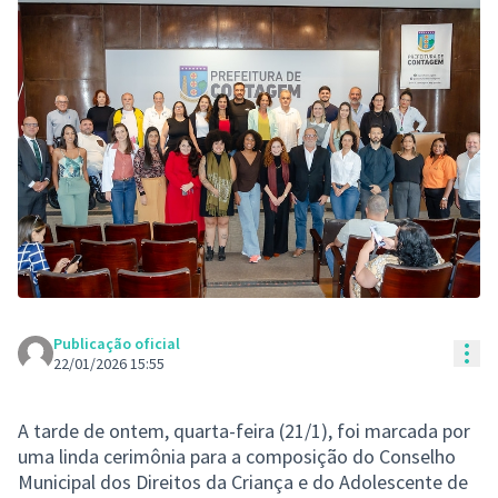
Publicação oficial
Con
22/01/2026 15:55
A tarde de ontem, quarta-feira (21/1), foi marcada por
uma linda cerimônia para a composição do Conselho
Municipal dos Direitos da Criança e do Adolescente de