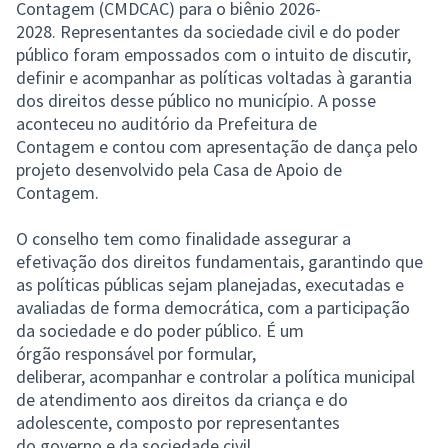
Contagem (CMDCAC) para o biênio 2026-
2028. Representantes da sociedade civil e do poder
público foram empossados com o intuito de discutir,
definir e acompanhar as políticas voltadas à garantia
dos direitos desse público no município. A posse
aconteceu no auditório da Prefeitura de
Contagem e contou com apresentação de dança pelo
projeto desenvolvido pela Casa de Apoio de
Contagem.
O conselho tem como finalidade assegurar a
efetivação dos direitos fundamentais, garantindo que
as políticas públicas sejam planejadas, executadas e
avaliadas de forma democrática, com a participação
da sociedade e do poder público. É um
órgão responsável por formular,
deliberar, acompanhar e controlar a política municipal
de atendimento aos direitos da criança e do
adolescente, composto por representantes
do governo e da sociedade civil.