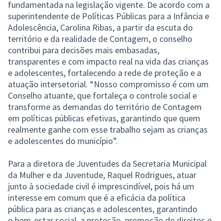
fundamentada na legislação vigente. De acordo com a
superintendente de Políticas Públicas para a Infância e
Adolescência, Carolina Ribas, a partir da escuta do
território e da realidade de Contagem, o conselho
contribui para decisões mais embasadas,
transparentes e com impacto real na vida das crianças
e adolescentes, fortalecendo a rede de proteção e a
atuação intersetorial. “Nosso compromisso é com um
Conselho atuante, que fortaleça o controle social e
transforme as demandas do território de Contagem
em políticas públicas efetivas, garantindo que quem
realmente ganhe com esse trabalho sejam as crianças
e adolescentes do município”.
Para a diretora de Juventudes da Secretaria Municipal
da Mulher e da Juventude, Raquel Rodrigues, atuar
junto à sociedade civil é imprescindível, pois há um
interesse em comum que é a eficácia da política
pública para as crianças e adolescentes, garantindo
o bem-estar social, a proteção, promoção de direitos e