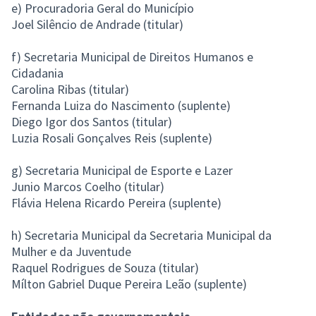
e) Procuradoria Geral do Município
Joel Silêncio de Andrade (titular)
f) Secretaria Municipal de Direitos Humanos e
Cidadania
Carolina Ribas (titular)
Fernanda Luiza do Nascimento (suplente)
Diego Igor dos Santos (titular)
Luzia Rosali Gonçalves Reis (suplente)
g) Secretaria Municipal de Esporte e Lazer
Junio Marcos Coelho (titular)
Flávia Helena Ricardo Pereira (suplente)
h) Secretaria Municipal da Secretaria Municipal da
Mulher e da Juventude
Raquel Rodrigues de Souza (titular)
Mílton Gabriel Duque Pereira Leão (suplente)