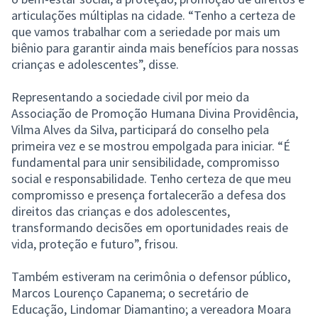
articulações múltiplas na cidade. “Tenho a certeza de
que vamos trabalhar com a seriedade por mais um
biênio para garantir ainda mais benefícios para nossas
crianças e adolescentes”, disse.
Representando a sociedade civil por meio da
Associação de Promoção Humana Divina Providência,
Vilma Alves da Silva, participará do conselho pela
primeira vez e se mostrou empolgada para iniciar. “É
fundamental para unir sensibilidade, compromisso
social e responsabilidade. Tenho certeza de que meu
compromisso e presença fortalecerão a defesa dos
direitos das crianças e dos adolescentes,
transformando decisões em oportunidades reais de
vida, proteção e futuro”, frisou.
Também estiveram na cerimônia o defensor público,
Marcos Lourenço Capanema; o secretário de
Educação, Lindomar Diamantino; a vereadora Moara