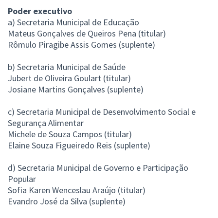
Poder executivo
a) Secretaria Municipal de Educação
Mateus Gonçalves de Queiros Pena (titular)
Rômulo Piragibe Assis Gomes (suplente)
b) Secretaria Municipal de Saúde
Jubert de Oliveira Goulart (titular)
Josiane Martins Gonçalves (suplente)
c) Secretaria Municipal de Desenvolvimento Social e
Segurança Alimentar
Michele de Souza Campos (titular)
Elaine Souza Figueiredo Reis (suplente)
d) Secretaria Municipal de Governo e Participação
Popular
Sofia Karen Wenceslau Araújo (titular)
Evandro José da Silva (suplente)