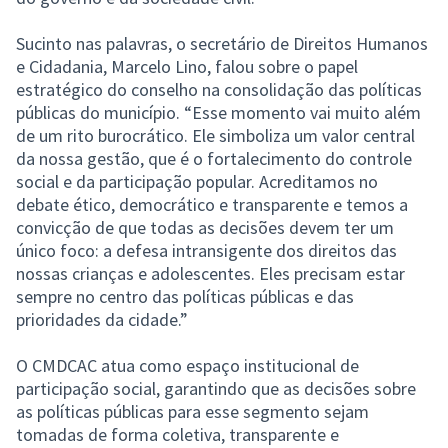
Sucinto nas palavras, o secretário de Direitos Humanos
e Cidadania, Marcelo Lino, falou sobre o
papel
estratégico do conselho na consolidação das políticas
públicas do município. “Esse momento vai muito além
de um rito burocrático. Ele simboliza um valor central
da nossa gestão, que é o fortalecimento do controle
social e da participação popular. Acreditamos no
debate ético, democrático e transparente e temos a
convicção de que todas as decisões devem ter um
único foco: a defesa intransigente dos direitos das
nossas crianças e adolescentes. Eles precisam estar
sempre no centro das políticas públicas e das
prioridades da cidade.”
O CMDCAC atua como espaço institucional de
participação social, garantindo que as decisões sobre
as políticas públicas para esse segmento sejam
tomadas de forma coletiva, transparente e