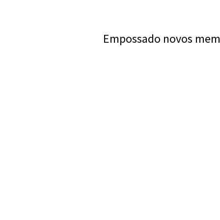
Empossado novos membro