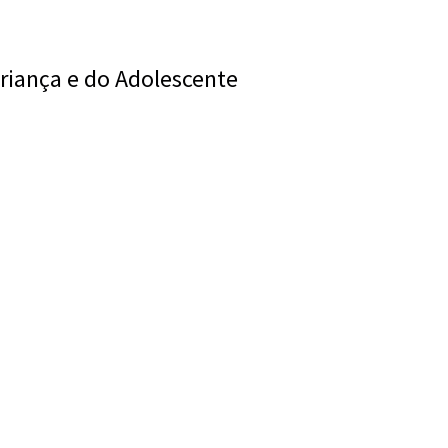
riança e do Adolescente