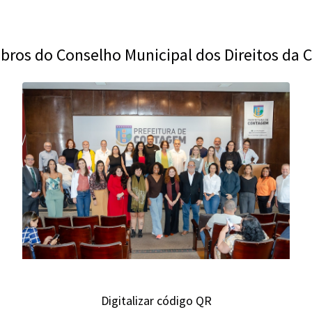
s do Conselho Municipal dos Direitos da C
Digitalizar código QR