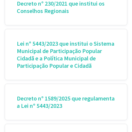
Decreto nº 230/2021 que institui os
Conselhos Regionais
Lei nº 5443/2023 que institui o Sistema
Municipal de Participação Popular
Cidadã e a Política Municipal de
Participação Popular e Cidadã
Decreto nº 1589/2025 que regulamenta
a Lei nº 5443/2023