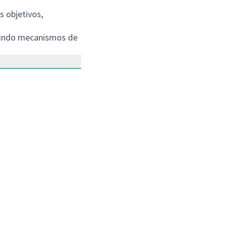
s objetivos,
luindo mecanismos de