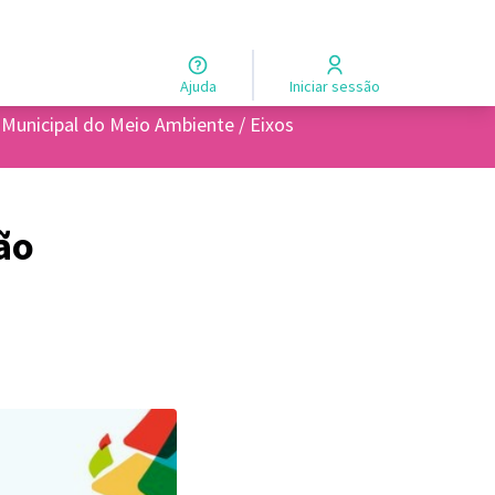
Ajuda
Iniciar sessão
 Municipal do Meio Ambiente / Eixos
s
ão