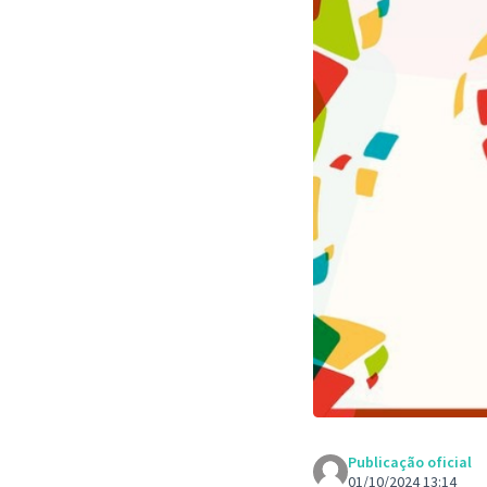
Publicação oficial
01/10/2024 13:14