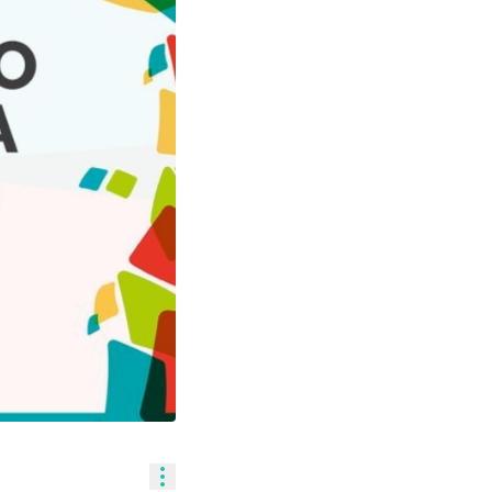
Controles de recursos