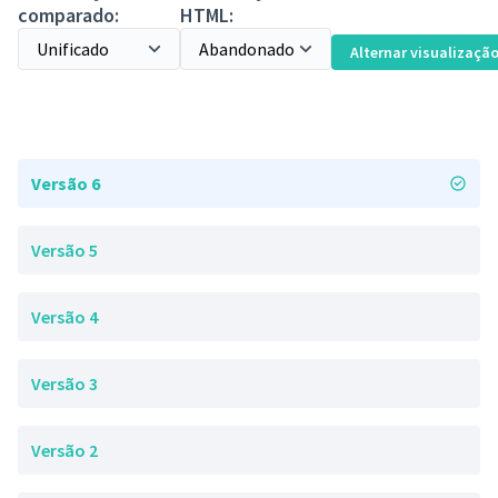
comparado:
HTML:
Alternar visualizaçã
Versão 6
Versão 5
Versão 4
Versão 3
Versão 2