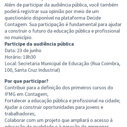
Além de participar da audiência pública, você também
poderá registrar sua opinião por meio de um
questionário disponível na plataforma Decide
Contagem. Sua participação é fundamental para ajudar
a construir o futuro da educação pública e profissional
no município.
Participe da audiência pública
Data
:
23 de junho
Horário
:
18h30
Local
:
Secretaria Municipal de Educação (Rua Coimbra,
100, Santa Cruz Industrial)
Por que participar?
Contribuir para a definição dos primeiros cursos do
IFMG em Contagem;
Fortalecer a educação pública e profissional na cidade;
Ajudar a construir oportunidades para jovens e
trabalhadores;
Colaborar com um projeto que ampliará o acesso à
educação de qualidade e à geração de empregos.