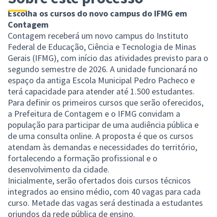
Escolha os cursos do novo campus do IFMG em
Contagem
Contagem receberá um novo campus do Instituto
Federal de Educação, Ciência e Tecnologia de Minas
Gerais (IFMG), com início das atividades previsto para o
segundo semestre de 2026. A unidade funcionará no
espaço da antiga Escola Municipal Pedro Pacheco e
terá capacidade para atender até 1.500 estudantes.
Para definir os primeiros cursos que serão oferecidos,
a Prefeitura de Contagem e o IFMG convidam a
população para participar de uma audiência pública e
de uma consulta online. A proposta é que os cursos
atendam às demandas e necessidades do território,
fortalecendo a formação profissional e o
desenvolvimento da cidade.
Inicialmente, serão ofertados dois cursos técnicos
integrados ao ensino médio, com 40 vagas para cada
curso. Metade das vagas será destinada a estudantes
oriundos da rede pública de ensino.